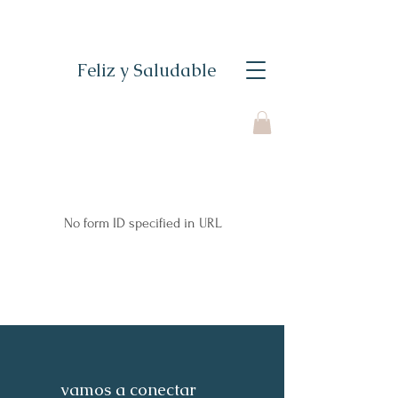
Feliz y Saludable
No form ID specified in URL
vamos a conectar