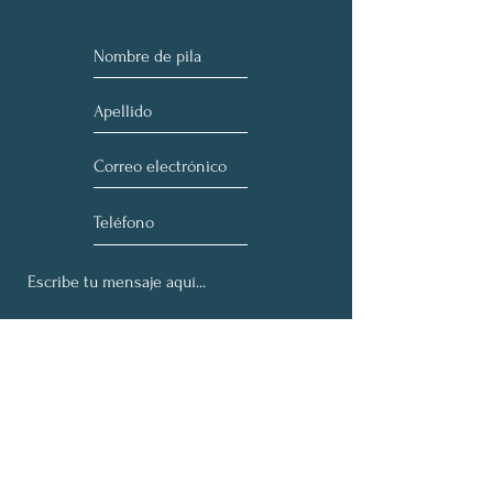
Entregar